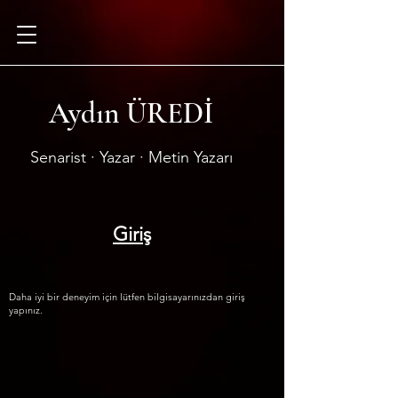
Aydın ÜREDİ
Senarist · Yazar · Metin Yazarı
Giriş
Daha iyi bir deneyim için lütfen bilgisayarınızdan giriş
yapınız.